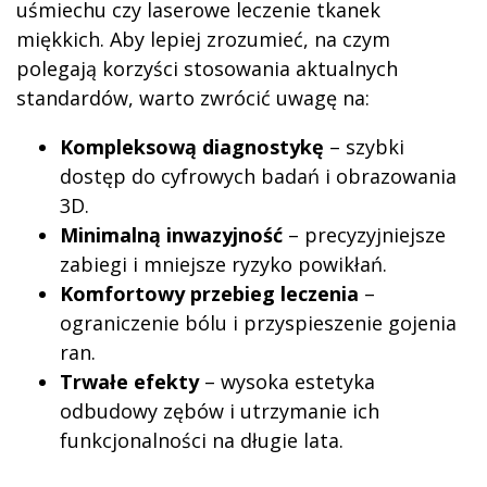
uśmiechu czy laserowe leczenie tkanek
miękkich. Aby lepiej zrozumieć, na czym
polegają korzyści stosowania aktualnych
standardów, warto zwrócić uwagę na:
Kompleksową diagnostykę
– szybki
dostęp do cyfrowych badań i obrazowania
3D.
Minimalną inwazyjność
– precyzyjniejsze
zabiegi i mniejsze ryzyko powikłań.
Komfortowy przebieg leczenia
–
ograniczenie bólu i przyspieszenie gojenia
ran.
Trwałe efekty
– wysoka estetyka
odbudowy zębów i utrzymanie ich
funkcjonalności na długie lata.