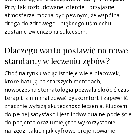
Przy tak rozbudowanej ofercie i przyjaznej
atmosferze można być pewnym, że wspólna
droga do zdrowego i pięknego uśmiechu
zostanie zwieńczona sukcesem.
Dlaczego warto postawić na nowe
standardy w leczeniu zębów?
Choć na rynku wciąż istnieje wiele placówek,
które bazują na starszych metodach,
nowoczesna stomatologia pozwala skrócić czas
terapii, zminimalizować dyskomfort i zapewnić
znacznie wyższą skuteczność leczenia. Kluczem
do pełnej satysfakcji jest indywidualne podejście
do pacjenta oraz umiejętne wykorzystanie
narzędzi takich jak cyfrowe projektowanie