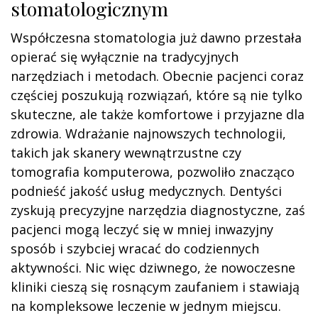
stomatologicznym
Współczesna stomatologia już dawno przestała
opierać się wyłącznie na tradycyjnych
narzędziach i metodach. Obecnie pacjenci coraz
częściej poszukują rozwiązań, które są nie tylko
skuteczne, ale także komfortowe i przyjazne dla
zdrowia. Wdrażanie najnowszych technologii,
takich jak skanery wewnątrzustne czy
tomografia komputerowa, pozwoliło znacząco
podnieść jakość usług medycznych. Dentyści
zyskują precyzyjne narzędzia diagnostyczne, zaś
pacjenci mogą leczyć się w mniej inwazyjny
sposób i szybciej wracać do codziennych
aktywności. Nic więc dziwnego, że nowoczesne
kliniki cieszą się rosnącym zaufaniem i stawiają
na kompleksowe leczenie w jednym miejscu.