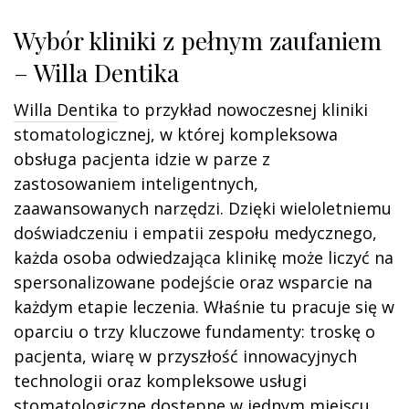
Wybór kliniki z pełnym zaufaniem
– Willa Dentika
Willa Dentika
to przykład nowoczesnej kliniki
stomatologicznej, w której kompleksowa
obsługa pacjenta idzie w parze z
zastosowaniem inteligentnych,
zaawansowanych narzędzi. Dzięki wieloletniemu
doświadczeniu i empatii zespołu medycznego,
każda osoba odwiedzająca klinikę może liczyć na
spersonalizowane podejście oraz wsparcie na
każdym etapie leczenia. Właśnie tu pracuje się w
oparciu o trzy kluczowe fundamenty: troskę o
pacjenta, wiarę w przyszłość innowacyjnych
technologii oraz kompleksowe usługi
stomatologiczne dostępne w jednym miejscu.