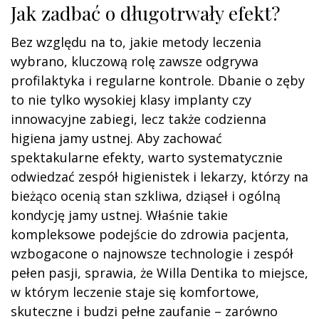
Jak zadbać o długotrwały efekt?
Bez względu na to, jakie metody leczenia
wybrano, kluczową rolę zawsze odgrywa
profilaktyka i regularne kontrole. Dbanie o zęby
to nie tylko wysokiej klasy implanty czy
innowacyjne zabiegi, lecz także codzienna
higiena jamy ustnej. Aby zachować
spektakularne efekty, warto systematycznie
odwiedzać zespół higienistek i lekarzy, którzy na
bieżąco ocenią stan szkliwa, dziąseł i ogólną
kondycję jamy ustnej. Właśnie takie
kompleksowe podejście do zdrowia pacjenta,
wzbogacone o najnowsze technologie i zespół
pełen pasji, sprawia, że Willa Dentika to miejsce,
w którym leczenie staje się komfortowe,
skuteczne i budzi pełne zaufanie – zarówno