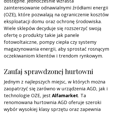
dostępne. Jednocześnie wzrasta
zainteresowanie odnawialnymi źródłami energii
(OZE), które pozwalają na ograniczenie kosztów
eksploatacji domu oraz ochronę środowiska.
Wiele sklepów decyduje się rozszerzyć swoją
ofertę o produkty takie jak panele
fotowoltaiczne, pompy ciepła czy systemy
magazynowania energii, aby sprostać rosnącym
oczekiwaniom klientów i trendom rynkowym.
Zaufaj sprawdzonej hurtowni
Jednym z najlepszych miejsc, w których można
zaopatrzyć się zarówno w urządzenia AGD, jak i
technologie OZE, jest
Alfamarket
. Ta
renomowana hurtownia AGD oferuje szeroki
wybór wysokiej klasy sprzętu oraz zapewnia