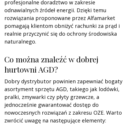
profesjonalne doradztwo w zakresie
odnawialnych źródeł energii. Dzięki temu
rozwiązania proponowane przez Alfamarket
pomagają klientom obniżyć rachunki za prąd i
realnie przyczynić się do ochrony środowiska
naturalnego.
Co można znaleźć w dobrej
hurtowni AGD?
Dobry dystrybutor powinien zapewniać bogaty
asortyment sprzętu AGD, takiego jak lodówki,
pralki, zmywarki czy płyty grzewcze, a
jednocześnie gwarantować dostęp do
nowoczesnych rozwiązań z zakresu OZE. Warto
zwrócić uwagę na następujące elementy: