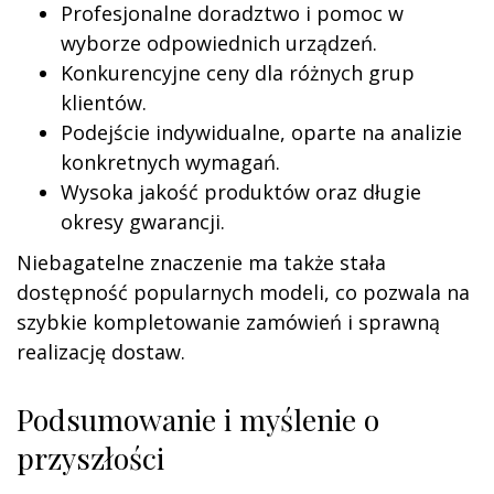
Profesjonalne doradztwo i pomoc w
wyborze odpowiednich urządzeń.
Konkurencyjne ceny dla różnych grup
klientów.
Podejście indywidualne, oparte na analizie
konkretnych wymagań.
Wysoka jakość produktów oraz długie
okresy gwarancji.
Niebagatelne znaczenie ma także stała
dostępność popularnych modeli, co pozwala na
szybkie kompletowanie zamówień i sprawną
realizację dostaw.
Podsumowanie i myślenie o
przyszłości