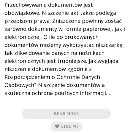
Przechowywanie dokumentów jest
obowiązkowe. Niszczenie akt także podlega
przepisom prawa. Zniszczone powinny zostać
zarówno dokumenty w formie papierowej, jak i
elektronicznej. O ile do drukowanych
dokumentów możemy wykorzystać niszczarkę,
tak zlikwidowanie danych na nośnikach
elektronicznych jest trudniejsze. Jak wygląda
niszczenie dokumentów zgodnie z
Rozporządzeniem o Ochronie Danych
Osobowych? Niszczenie dokumentów a
skuteczna ochrona poufnych informacji…
READ MORE
LIKE
(0)