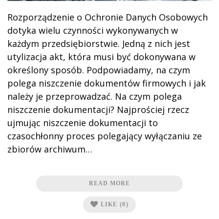
Rozporządzenie o Ochronie Danych Osobowych
dotyka wielu czynności wykonywanych w
każdym przedsiębiorstwie. Jedną z nich jest
utylizacja akt, która musi być dokonywana w
określony sposób. Podpowiadamy, na czym
polega niszczenie dokumentów firmowych i jak
należy je przeprowadzać. Na czym polega
niszczenie dokumentacji? Najprościej rzecz
ujmując niszczenie dokumentacji to
czasochłonny proces polegający wyłączaniu ze
zbiorów archiwum…
READ MORE
LIKE
(0)