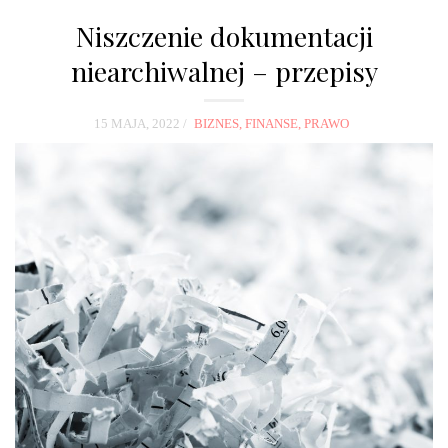
Niszczenie dokumentacji
niearchiwalnej – przepisy
15 MAJA, 2022
BIZNES, FINANSE, PRAWO