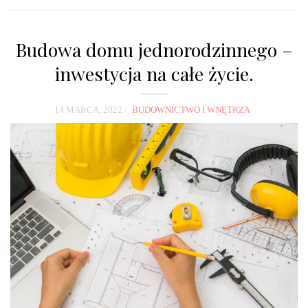
Budowa domu jednorodzinnego –
inwestycja na całe życie.
14 MARCA, 2022
BUDOWNICTWO I WNĘTRZA