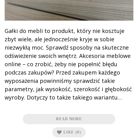
Gałki do mebli to produkt, który nie kosztuje
zbyt wiele, ale jednocześnie kryje w sobie
niezwykłą moc. Sprawdź sposoby na skuteczne
odświeżenie swoich wnętrz. Akcesoria meblowe
online – co zrobić, żeby nie popełnić błędu
podczas zakupów? Przed zakupem każdego
wyposażenia powinniśmy sprawdzić takie
parametry, jak wysokość, szerokość i głębokość
wyroby. Dotyczy to także takiego wariantu…
READ MORE
LIKE
(0)