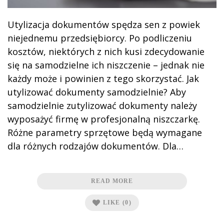
Utylizacja dokumentów spędza sen z powiek
niejednemu przedsiębiorcy. Po podliczeniu
kosztów, niektórych z nich kusi zdecydowanie
się na samodzielne ich niszczenie – jednak nie
każdy może i powinien z tego skorzystać. Jak
utylizować dokumenty samodzielnie? Aby
samodzielnie zutylizować dokumenty należy
wyposażyć firmę w profesjonalną niszczarkę.
Różne parametry sprzętowe będą wymagane
dla różnych rodzajów dokumentów. Dla…
READ MORE
LIKE
(0)