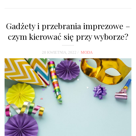
Gadżety i przebrania imprezowe –
czym kierować się przy wyborze?
28 KWIETNIA, 2022
MODA