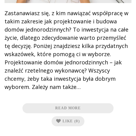
Zastanawiasz się, z kim nawiązać współpracę w
takim zakresie jak projektowanie i budowa
domów jednorodzinnych? To inwestycja na całe
życie, dlatego zdecydowanie warto przemyśleć
tę decyzję. Poniżej znajdziesz kilka przydatnych
wskazówek, które pomogą ci w wyborze.
Projektowanie domów jednorodzinnych – jak
znaleźć rzetelnego wykonawcę? Wszyscy
chcemy, żeby taka inwestycja była dobrym
wyborem. Zależy nam także…
READ MORE
LIKE
(0)