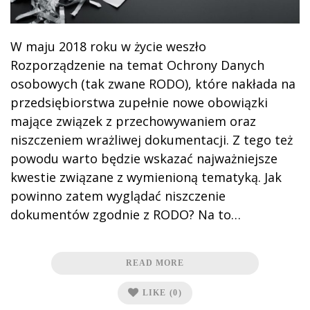
W maju 2018 roku w życie weszło
Rozporządzenie na temat Ochrony Danych
osobowych (tak zwane RODO), które nakłada na
przedsiębiorstwa zupełnie nowe obowiązki
mające związek z przechowywaniem oraz
niszczeniem wrażliwej dokumentacji. Z tego też
powodu warto będzie wskazać najważniejsze
kwestie związane z wymienioną tematyką. Jak
powinno zatem wyglądać niszczenie
dokumentów zgodnie z RODO? Na to…
READ MORE
LIKE
(0)