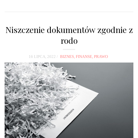
Niszczenie dokumentów zgodnie z
rodo
16 LIPCA, 2022
BIZNES, FINANSE, PRAWO