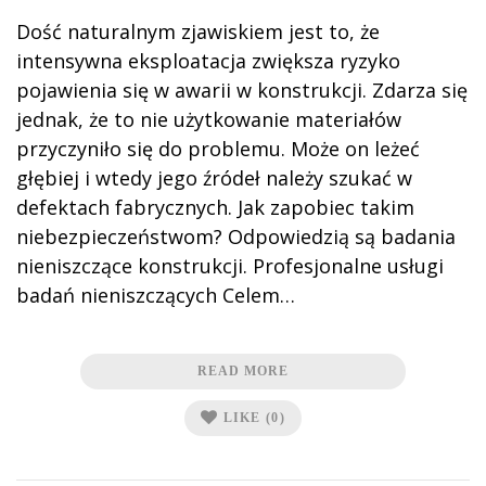
Dość naturalnym zjawiskiem jest to, że
intensywna eksploatacja zwiększa ryzyko
pojawienia się w awarii w konstrukcji. Zdarza się
jednak, że to nie użytkowanie materiałów
przyczyniło się do problemu. Może on leżeć
głębiej i wtedy jego źródeł należy szukać w
defektach fabrycznych. Jak zapobiec takim
niebezpieczeństwom? Odpowiedzią są badania
nieniszczące konstrukcji. Profesjonalne usługi
badań nieniszczących Celem…
READ MORE
LIKE
(0)