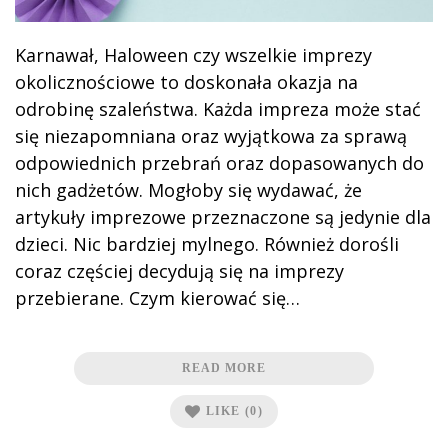
Karnawał, Haloween czy wszelkie imprezy
okolicznościowe to doskonała okazja na
odrobinę szaleństwa. Każda impreza może stać
się niezapomniana oraz wyjątkowa za sprawą
odpowiednich przebrań oraz dopasowanych do
nich gadżetów. Mogłoby się wydawać, że
artykuły imprezowe przeznaczone są jedynie dla
dzieci. Nic bardziej mylnego. Również dorośli
coraz częściej decydują się na imprezy
przebierane. Czym kierować się…
READ MORE
LIKE
(0)