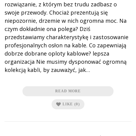
rozwiązanie, z którym bez trudu zadbasz o
swoje przewody. Chociaż prezentują się
niepozornie, drzemie w nich ogromna moc. Na
czym dokładnie ona polega? Dziś
przedstawiamy charakterystykę i zastosowanie
profesjonalnych osłon na kable. Co zapewniają
dobrze dobrane oploty kablowe? lepsza
organizacja Nie musimy dysponować ogromną
kolekcją kabli, by zauważyć, jak…
READ MORE
LIKE
(0)