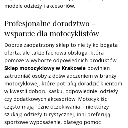
modele odzieży i akcesoriów.
Profesjonalne doradztwo –
wsparcie dla motocyklistów
Dobrze zaopatrzony sklep to nie tylko bogata
oferta, ale także fachowa obsługa, która
pomoże w wyborze odpowiednich produktów.
Sklep motocyklowy w Krakowie
powinien
zatrudniać osoby z doświadczeniem w branży
motocyklowej, które potrafią doradzić klientom
w kwestii doboru kasku, odpowiedniej odzieży
czy dodatkowych akcesoriów. Motocykliści
często mają różne oczekiwania – niektórzy
szukają odzieży turystycznej, inni preferują
sportowe wyposażenie, dlatego pomoc