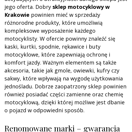
jego oferta. Dobry
sklep motocyklowy w
Krakowie
powinien mieć w sprzedaży
różnorodne produkty, które umożliwią
kompleksowe wyposażenie każdego
motocyklisty. W ofercie powinny znaleźć się
kaski, kurtki, spodnie, rękawice i buty
motocyklowe, które zapewniają ochronę i
komfort jazdy. Ważnym elementem są także
akcesoria, takie jak gmole, owiewki, kufry czy
sakwy, które wpływają na wygodę użytkowania
jednośladu. Dobrze zaopatrzony sklep powinien
również posiadać części zamienne oraz chemię
motocyklową, dzięki której możliwe jest dbanie
o pojazd w odpowiedni sposób.
Renomowane marki – gwarancja