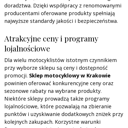
doradztwa. Dzięki współpracy z renomowanymi
producentami oferowane produkty spełniają
najwyższe standardy jakości i bezpieczeństwa.
Atrakcyjne ceny i programy
lojalnościowe
Dla wielu motocyklistów istotnym czynnikiem
przy wyborze sklepu są ceny i dostępność
promocji.
Sklep motocyklowy w Krakowie
powinien oferować konkurencyjne ceny oraz
sezonowe rabaty na wybrane produkty.
Niektóre sklepy prowadzą także programy
lojalnościowe, które pozwalają na zbieranie
punktów i uzyskiwanie dodatkowych zniżek przy
kolejnych zakupach. Korzystne warunki