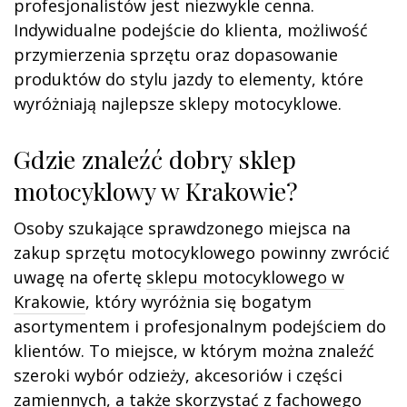
profesjonalistów jest niezwykle cenna.
Indywidualne podejście do klienta, możliwość
przymierzenia sprzętu oraz dopasowanie
produktów do stylu jazdy to elementy, które
wyróżniają najlepsze sklepy motocyklowe.
Gdzie znaleźć dobry sklep
motocyklowy w Krakowie?
Osoby szukające sprawdzonego miejsca na
zakup sprzętu motocyklowego powinny zwrócić
uwagę na ofertę
sklepu motocyklowego w
Krakowie
, który wyróżnia się bogatym
asortymentem i profesjonalnym podejściem do
klientów. To miejsce, w którym można znaleźć
szeroki wybór odzieży, akcesoriów i części
zamiennych, a także skorzystać z fachowego