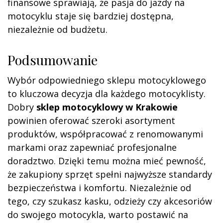
finansowe sprawiają, że pasja do jazdy na
motocyklu staje się bardziej dostępna,
niezależnie od budżetu.
Podsumowanie
Wybór odpowiedniego sklepu motocyklowego
to kluczowa decyzja dla każdego motocyklisty.
Dobry
sklep motocyklowy w Krakowie
powinien oferować szeroki asortyment
produktów, współpracować z renomowanymi
markami oraz zapewniać profesjonalne
doradztwo. Dzięki temu można mieć pewność,
że zakupiony sprzęt spełni najwyższe standardy
bezpieczeństwa i komfortu. Niezależnie od
tego, czy szukasz kasku, odzieży czy akcesoriów
do swojego motocykla, warto postawić na