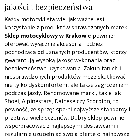
jakości i bezpieczeństwa
Każdy motocyklista wie, jak ważne jest
korzystanie z produktów sprawdzonych marek.
Sklep motocyklowy w Krakowie
powinien
oferować wyłącznie akcesoria i odzież
pochodzącą od uznanych producentów, którzy
gwarantują wysoką jakość wykonania oraz
bezpieczeństwo użytkowania. Zakup tanich i
niesprawdzonych produktów może skutkować
nie tylko dyskomfortem, ale także zagrożeniem
podczas jazdy. Renomowane marki, takie jak
Shoei, Alpinestars, Dainese czy Scorpion, to
pewność, że sprzęt spełni najwyższe standardy i
przetrwa wiele sezonów. Dobry sklep powinien
współpracować z najlepszymi dostawcami i
regularnie uzupełniać swoją ofertę o najnowsze