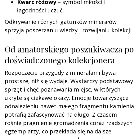
Kwarc różowy
– symbol miłości i
łagodności uczuć.
Odkrywanie różnych gatunków minerałów
sprzyja poszerzaniu wiedzy i rozwijaniu kolekcji.
Od amatorskiego poszukiwacza po
doświadczonego kolekcjonera
Rozpoczęcie przygody z minerałami bywa
prostsze, niż się wydaje. Wystarczy podstawowy
sprzęt i chęć poznawania miejsc, w których
ukryte są ciekawe okazy. Emocje towarzyszące
odnalezieniu nawet małego fragmentu kamienia
potrafią zafascynować na długo. Z czasem
rośnie pragnienie gromadzenia coraz rzadszych
egzemplarzy, co przekłada się na dalsze