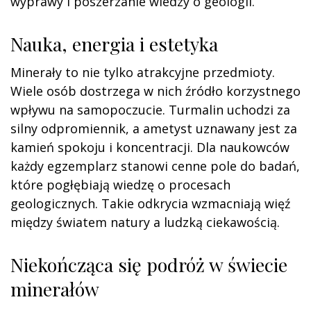
wyprawy i poszerzanie wiedzy o geologii.
Nauka, energia i estetyka
Minerały to nie tylko atrakcyjne przedmioty.
Wiele osób dostrzega w nich źródło korzystnego
wpływu na samopoczucie. Turmalin uchodzi za
silny odpromiennik, a ametyst uznawany jest za
kamień spokoju i koncentracji. Dla naukowców
każdy egzemplarz stanowi cenne pole do badań,
które pogłębiają wiedzę o procesach
geologicznych. Takie odkrycia wzmacniają więź
między światem natury a ludzką ciekawością.
Niekończąca się podróż w świecie
minerałów