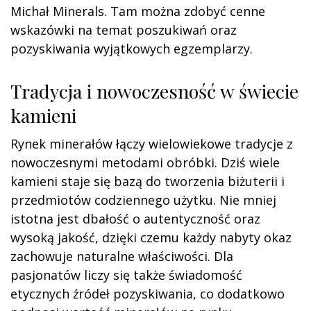
Michał Minerals. Tam można zdobyć cenne
wskazówki na temat poszukiwań oraz
pozyskiwania wyjątkowych egzemplarzy.
Tradycja i nowoczesność w świecie
kamieni
Rynek minerałów łączy wielowiekowe tradycje z
nowoczesnymi metodami obróbki. Dziś wiele
kamieni staje się bazą do tworzenia biżuterii i
przedmiotów codziennego użytku. Nie mniej
istotna jest dbałość o autentyczność oraz
wysoką jakość, dzięki czemu każdy nabyty okaz
zachowuje naturalne właściwości. Dla
pasjonatów liczy się także świadomość
etycznych źródeł pozyskiwania, co dodatkowo