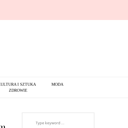
KULTURA I SZTUKA
MODA
ZDROWIE
im