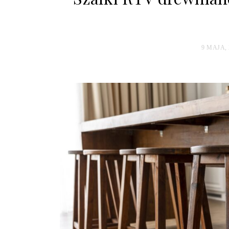
9 MAJA, 