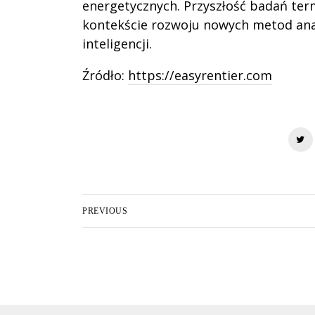
energetycznych. Przyszłość badań ter
kontekście rozwoju nowych metod anal
inteligencji.
Źródło:
https://easyrentier.com
PREVIOUS